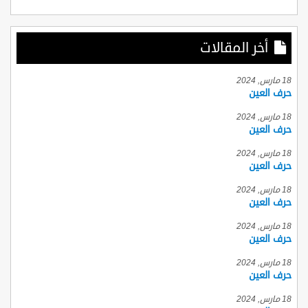
أخر المقالات
18 مارس, 2024
حرف العين
18 مارس, 2024
حرف العين
18 مارس, 2024
حرف العين
18 مارس, 2024
حرف العين
18 مارس, 2024
حرف العين
18 مارس, 2024
حرف العين
18 مارس, 2024