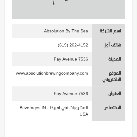
اسم الشركة
Absolution By The Sea
هاتف أول
(619) 202-4152
المدينة
7536 Fay Avenue
الموقع
www.absolutionbrewingcompany.com
الالكتروني
العنوان
7536 Fay Avenue
الاختصاص
المشروبات في اميركا - Beverages IN
USA