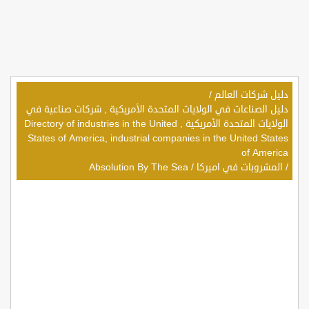
دليل شركات العالم
/
دليل الصناعات في الولايات المتحدة الأمريكية , شركات صناعية في
الولايات المتحدة الأمريكية , Directory of industries in the United
States of America, industrial companies in the United States
of America
/
المشروبات في اميركا
/
Absolution By The Sea