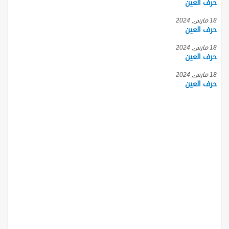
حرف العين
18 مارس, 2024
حرف العين
18 مارس, 2024
حرف العين
18 مارس, 2024
حرف العين