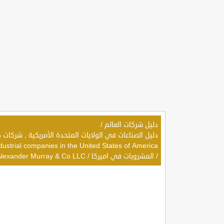
دليل شركات العالم
/
dustrial companies in the United States of America
/
المشروبات في اميركا
/
Alexander Murray & Co LLC