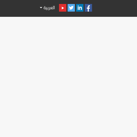
العربية