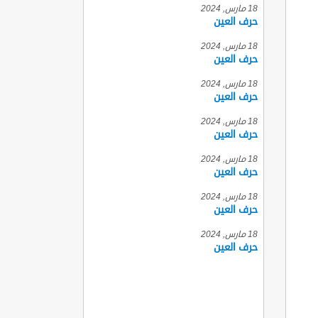
18 مارس, 2024
حرف العين
18 مارس, 2024
حرف العين
18 مارس, 2024
حرف العين
18 مارس, 2024
حرف العين
18 مارس, 2024
حرف العين
18 مارس, 2024
حرف العين
18 مارس, 2024
حرف العين