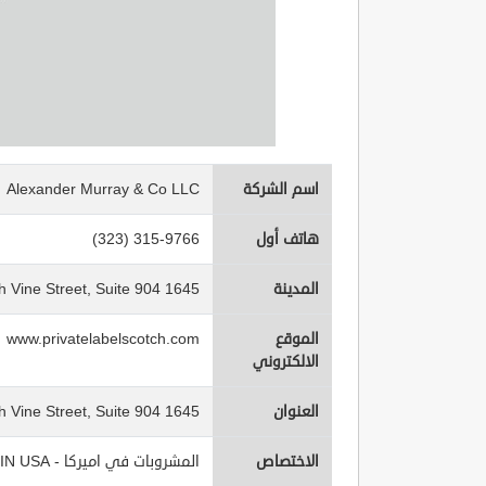
اسم الشركة
Alexander Murray & Co LLC
هاتف أول
(323) 315-9766
المدينة
1645 North Vine Street, Suite 904
الموقع
www.privatelabelscotch.com
الالكتروني
العنوان
1645 North Vine Street, Suite 904
الاختصاص
المشروبات في اميركا - Beverages IN USA