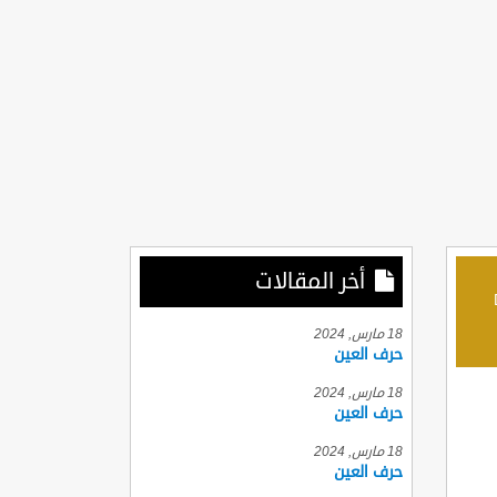
أخر المقالات
D
18 مارس, 2024
حرف العين
18 مارس, 2024
حرف العين
18 مارس, 2024
حرف العين