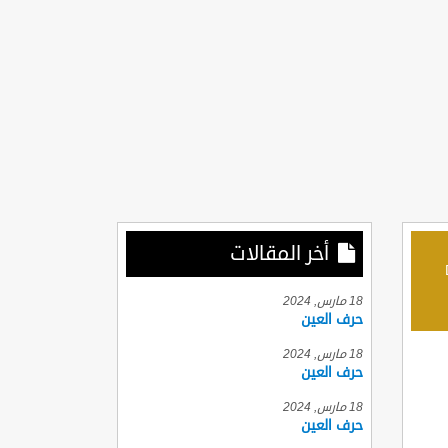
أخر المقالات
D
18 مارس, 2024
حرف العين
18 مارس, 2024
حرف العين
18 مارس, 2024
حرف العين