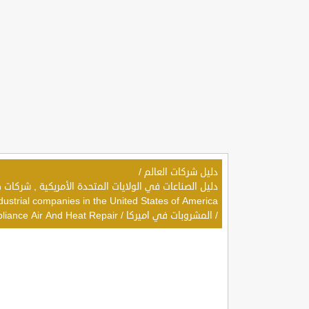
دليل شركات العالم
/
dustrial companies in the United States of America
/
المشروبات في اميركا
/
pliance Air And Heat Repair