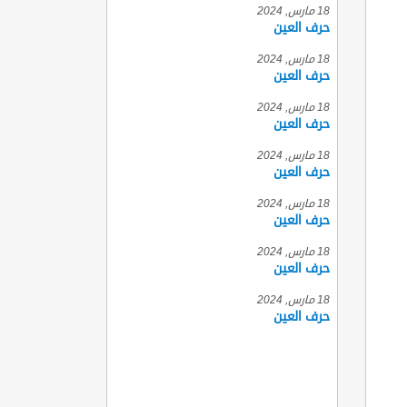
18 مارس, 2024
حرف العين
18 مارس, 2024
حرف العين
18 مارس, 2024
حرف العين
18 مارس, 2024
حرف العين
18 مارس, 2024
حرف العين
18 مارس, 2024
حرف العين
18 مارس, 2024
حرف العين