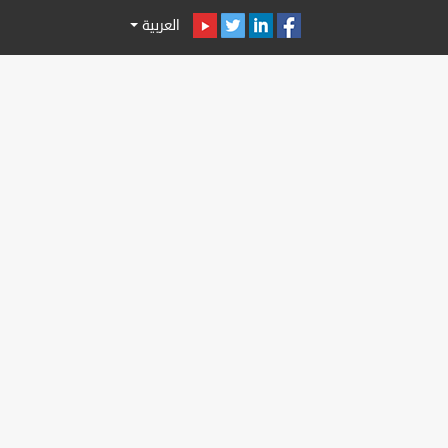
العربية