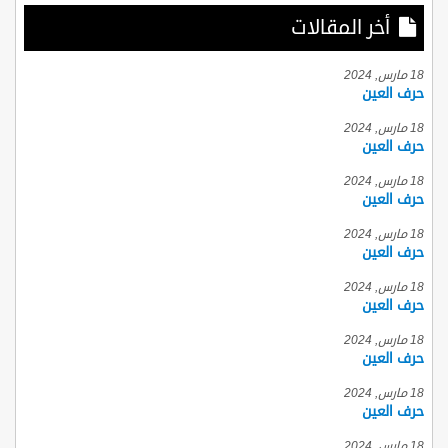
أخر المقالات
18 مارس, 2024
حرف العين
18 مارس, 2024
حرف العين
18 مارس, 2024
حرف العين
18 مارس, 2024
حرف العين
18 مارس, 2024
حرف العين
18 مارس, 2024
حرف العين
18 مارس, 2024
حرف العين
18 مارس, 2024