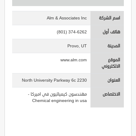
اسم الشركة
Alm & Associates Inc
هاتف أول
(801) 374-6262
المدينة
Provo, UT
الموقع
www.alm.com
الالكتروني
العنوان
2230 North University Parkway 6c
الاختصاص
مهندسون كيميائيون في اميركا -
Chemical engineering in usa