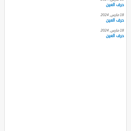
حرف العين
18 مارس, 2024
حرف العين
18 مارس, 2024
حرف العين