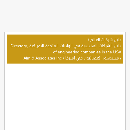
دليل شركات العالم
/
دليل الشركات الهندسية في الولايات المتحدة الأمريكية ,Directory
of engineering companies in the USA
/
مهندسون كيميائيون في اميركا
/
Alm & Associates Inc