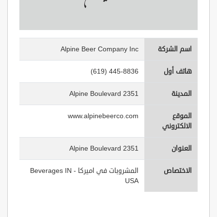
اسم الشركة
Alpine Beer Company Inc
هاتف أول
(619) 445-8836
المدينة
2351 Alpine Boulevard
الموقع
www.alpinebeerco.com
الالكتروني
العنوان
2351 Alpine Boulevard
الاختصاص
المشروبات في اميركا - Beverages IN
USA