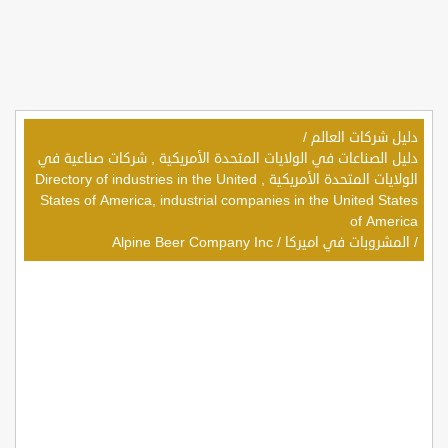
دليل شركات العالم
/
دليل الصناعات في الولايات المتحدة الأمريكية , شركات صناعية في
الولايات المتحدة الأمريكية , Directory of industries in the United
States of America, industrial companies in the United States
of America
/
المشروبات في اميركا
/
Alpine Beer Company Inc