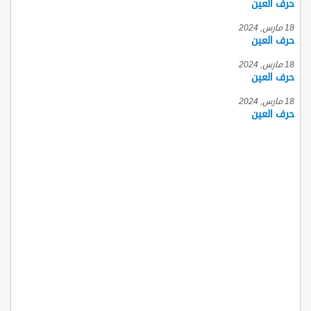
حرف العين
18 مارس, 2024
حرف العين
18 مارس, 2024
حرف العين
18 مارس, 2024
حرف العين