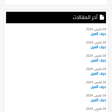
أخر المقالات
18 مارس, 2024
حرف العين
18 مارس, 2024
حرف العين
18 مارس, 2024
حرف العين
18 مارس, 2024
حرف العين
18 مارس, 2024
حرف العين
18 مارس, 2024
حرف العين
18 مارس, 2024