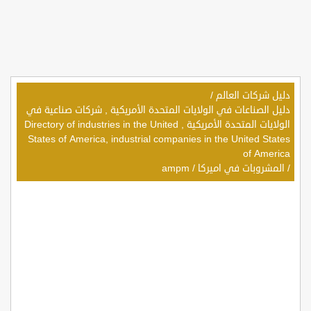
دليل شركات العالم
/
دليل الصناعات في الولايات المتحدة الأمريكية , شركات صناعية في
الولايات المتحدة الأمريكية , Directory of industries in the United
States of America, industrial companies in the United States
of America
/
المشروبات في اميركا
/
ampm