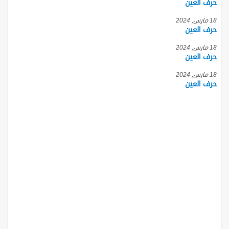
حرف العين
18 مارس, 2024
حرف العين
18 مارس, 2024
حرف العين
18 مارس, 2024
حرف العين