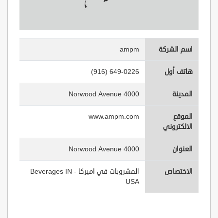
اسم الشركة
ampm
هاتف أول
(916) 649-0226
المدينة
4000 Norwood Avenue
الموقع
www.ampm.com
الالكتروني
العنوان
4000 Norwood Avenue
الاختصاص
المشروبات في اميركا - Beverages IN
USA