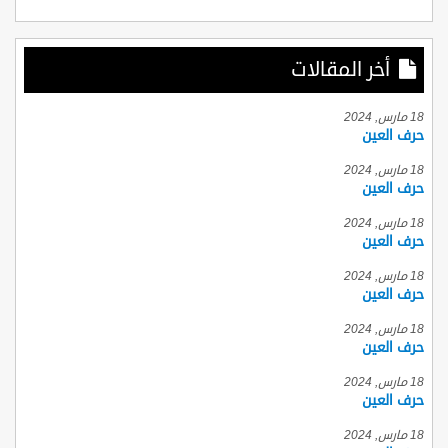
أخر المقالات
18 مارس, 2024
حرف العين
18 مارس, 2024
حرف العين
18 مارس, 2024
حرف العين
18 مارس, 2024
حرف العين
18 مارس, 2024
حرف العين
18 مارس, 2024
حرف العين
18 مارس, 2024