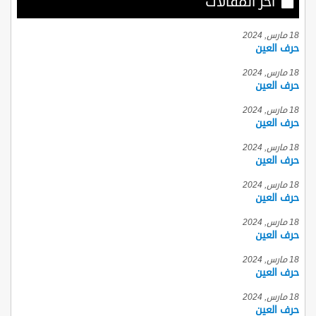
أخر المقالات
18 مارس, 2024
حرف العين
18 مارس, 2024
حرف العين
18 مارس, 2024
حرف العين
18 مارس, 2024
حرف العين
18 مارس, 2024
حرف العين
18 مارس, 2024
حرف العين
18 مارس, 2024
حرف العين
18 مارس, 2024
حرف العين