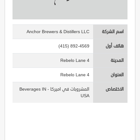
اسم الشركة
Anchor Brewers & Distillers LLC
هاتف أول
(415) 892-4569
المدينة
4 Rebelo Lane
العنوان
4 Rebelo Lane
الاختصاص
المشروبات في اميركا - Beverages IN
USA