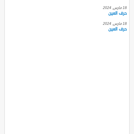
18 مارس, 2024
حرف العين
18 مارس, 2024
حرف العين