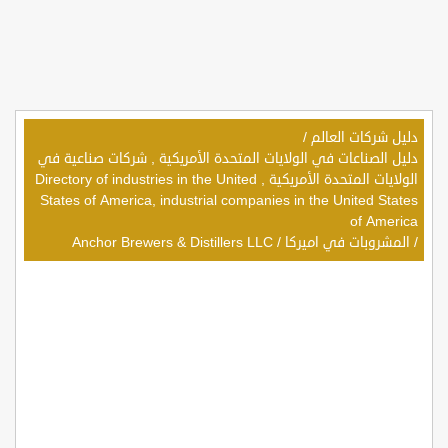
دليل شركات العالم
/
دليل الصناعات في الولايات المتحدة الأمريكية , شركات صناعية في
الولايات المتحدة الأمريكية , Directory of industries in the United
States of America, industrial companies in the United States
of America
/
المشروبات في اميركا
/
Anchor Brewers & Distillers LLC