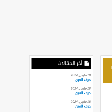
أخر المقالات
D
18 مارس, 2024
حرف العين
18 مارس, 2024
حرف العين
18 مارس, 2024
حرف العين