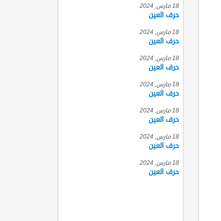
18 مارس, 2024
حرف العين
18 مارس, 2024
حرف العين
18 مارس, 2024
حرف العين
18 مارس, 2024
حرف العين
18 مارس, 2024
حرف العين
18 مارس, 2024
حرف العين
18 مارس, 2024
حرف العين