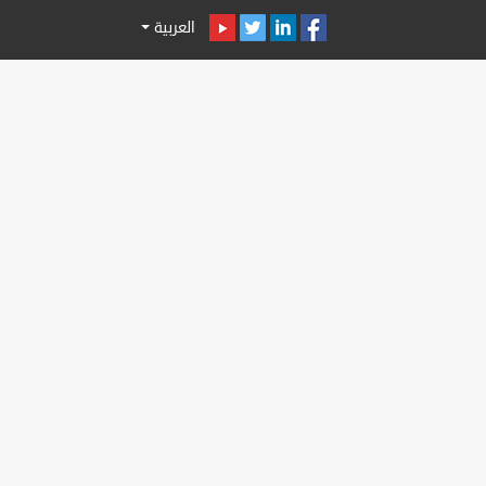
العربية