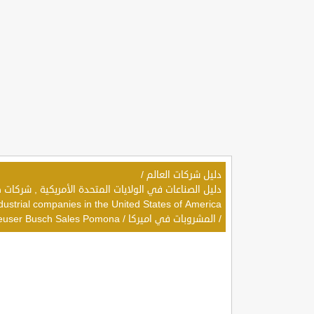
دليل شركات العالم
/
dustrial companies in the United States of America
/
المشروبات في اميركا
/
euser Busch Sales Pomona