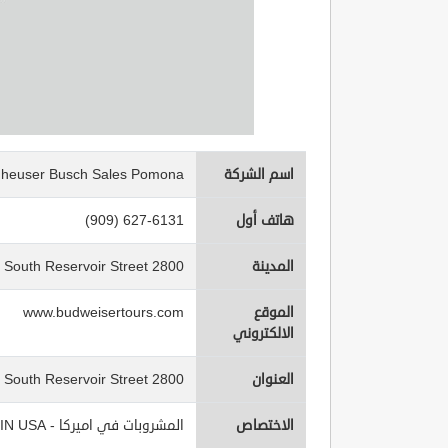
اسم الشركة
heuser Busch Sales Pomona
هاتف أول
(909) 627-6131
المدينة
2800 South Reservoir Street
الموقع
www.budweisertours.com
الالكتروني
العنوان
2800 South Reservoir Street
الاختصاص
المشروبات في اميركا - Beverages IN USA