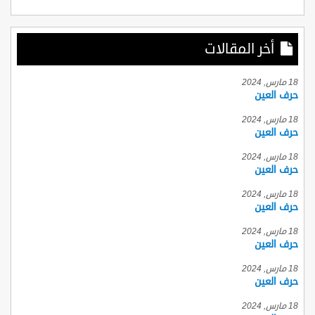
أخر المقالات
18 مارس, 2024
حرف العين
18 مارس, 2024
حرف العين
18 مارس, 2024
حرف العين
18 مارس, 2024
حرف العين
18 مارس, 2024
حرف العين
18 مارس, 2024
حرف العين
18 مارس, 2024