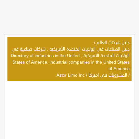
دليل شركات العالم
/
دليل الصناعات في الولايات المتحدة الأمريكية , شركات صناعية في
الولايات المتحدة الأمريكية , Directory of industries in the United
States of America, industrial companies in the United States
of America
/
المشروبات في اميركا
/
Astor Limo Inc