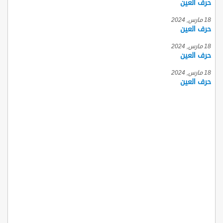
حرف العين
18 مارس, 2024
حرف العين
18 مارس, 2024
حرف العين
18 مارس, 2024
حرف العين