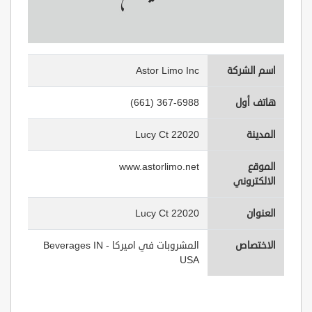
اسم الشركة
Astor Limo Inc
هاتف أول
(661) 367-6988
المدينة
22020 Lucy Ct
الموقع
www.astorlimo.net
الالكتروني
العنوان
22020 Lucy Ct
الاختصاص
المشروبات في اميركا - Beverages IN
USA