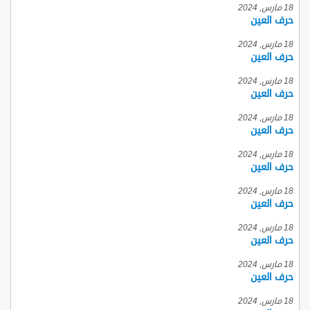
18 مارس, 2024
حرف العين
18 مارس, 2024
حرف العين
18 مارس, 2024
حرف العين
18 مارس, 2024
حرف العين
18 مارس, 2024
حرف العين
18 مارس, 2024
حرف العين
18 مارس, 2024
حرف العين
18 مارس, 2024
حرف العين
18 مارس, 2024