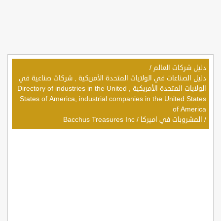
دليل شركات العالم
/
دليل الصناعات في الولايات المتحدة الأمريكية , شركات صناعية في
الولايات المتحدة الأمريكية , Directory of industries in the United
States of America, industrial companies in the United States
of America
/
المشروبات في اميركا
/
Bacchus Treasures Inc