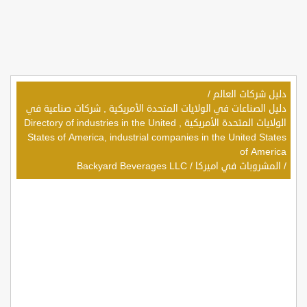
دليل شركات العالم
/
دليل الصناعات في الولايات المتحدة الأمريكية , شركات صناعية في
الولايات المتحدة الأمريكية , Directory of industries in the United
States of America, industrial companies in the United States
of America
/
المشروبات في اميركا
/
Backyard Beverages LLC