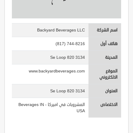
اسم الشركة
Backyard Beverages LLC
هاتف أول
(817) 744-8216
المدينة
3134 Se Loop 820
الموقع
www.backyardbeverages.com
الالكتروني
العنوان
3134 Se Loop 820
الاختصاص
المشروبات في اميركا - Beverages IN
USA