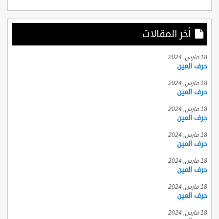
أخر المقالات
18 مارس, 2024
حرف العين
18 مارس, 2024
حرف العين
18 مارس, 2024
حرف العين
18 مارس, 2024
حرف العين
18 مارس, 2024
حرف العين
18 مارس, 2024
حرف العين
18 مارس, 2024