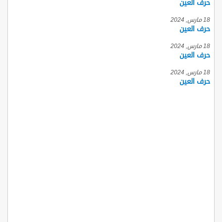
حرف العين
18 مارس, 2024
حرف العين
18 مارس, 2024
حرف العين
18 مارس, 2024
حرف العين