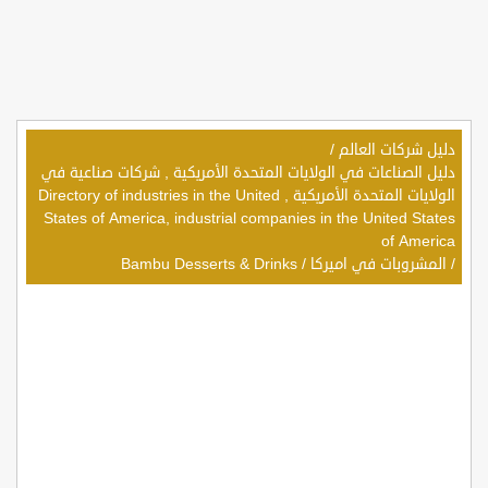
دليل شركات العالم
/
دليل الصناعات في الولايات المتحدة الأمريكية , شركات صناعية في
الولايات المتحدة الأمريكية , Directory of industries in the United
States of America, industrial companies in the United States
of America
/
المشروبات في اميركا
/
Bambu Desserts & Drinks