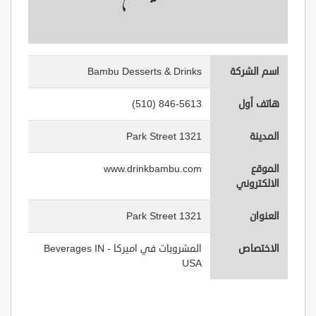
اسم الشركة
Bambu Desserts & Drinks
هاتف أول
(510) 846-5613
المدينة
1321 Park Street
الموقع
www.drinkbambu.com
الالكتروني
العنوان
1321 Park Street
الاختصاص
المشروبات في اميركا - Beverages IN
USA