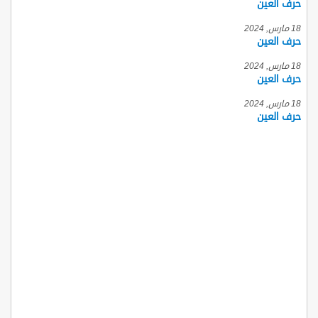
حرف العين
18 مارس, 2024
حرف العين
18 مارس, 2024
حرف العين
18 مارس, 2024
حرف العين