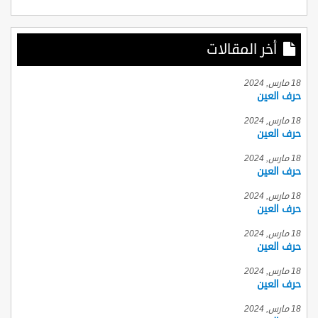
أخر المقالات
18 مارس, 2024
حرف العين
18 مارس, 2024
حرف العين
18 مارس, 2024
حرف العين
18 مارس, 2024
حرف العين
18 مارس, 2024
حرف العين
18 مارس, 2024
حرف العين
18 مارس, 2024