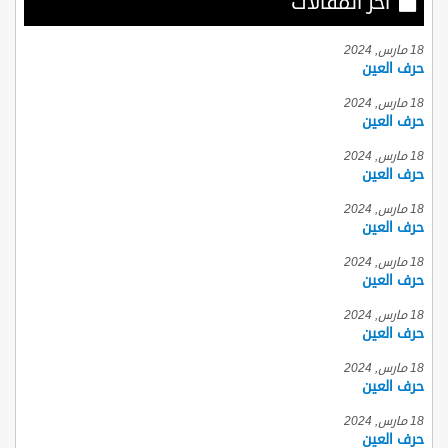
أخر المقالات
18 مارس, 2024
حرف العين
18 مارس, 2024
حرف العين
18 مارس, 2024
حرف العين
18 مارس, 2024
حرف العين
18 مارس, 2024
حرف العين
18 مارس, 2024
حرف العين
18 مارس, 2024
حرف العين
18 مارس, 2024
حرف العين