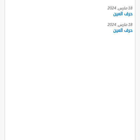
18 مارس, 2024
حرف العين
18 مارس, 2024
حرف العين