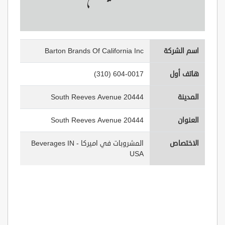
اسم الشركة
Barton Brands Of California Inc
هاتف أول
(310) 604-0017
المدينة
20444 South Reeves Avenue
العنوان
20444 South Reeves Avenue
الاختصاص
المشروبات في اميركا - Beverages IN
USA