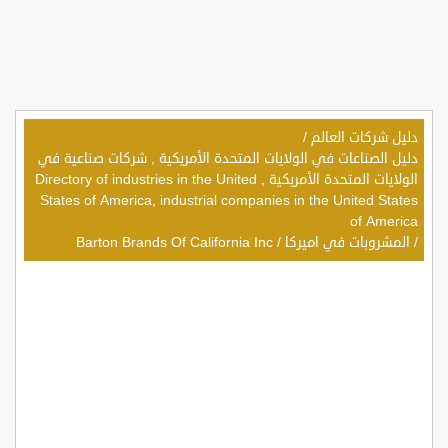
دليل شركات العالم
/
دليل الصناعات في الولايات المتحدة الأمريكية , شركات صناعية في
الولايات المتحدة الأمريكية , Directory of industries in the United
States of America, industrial companies in the United States
of America
/
المشروبات في اميركا
/
Barton Brands Of California Inc