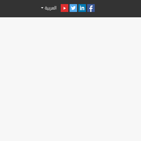
العربية