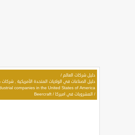
دليل شركات العالم
/
dustrial companies in the United States of America
/
المشروبات في اميركا
/
Beercraft