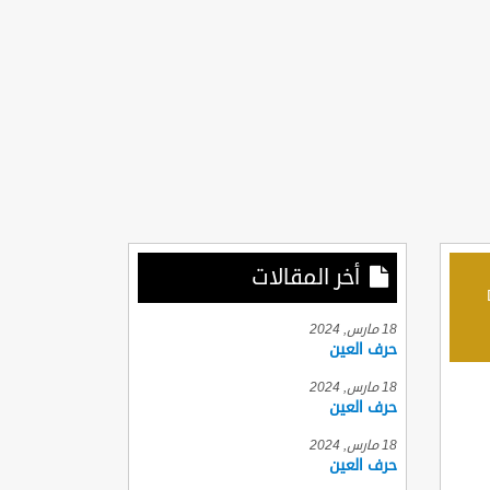
أخر المقالات
D
18 مارس, 2024
حرف العين
18 مارس, 2024
حرف العين
18 مارس, 2024
حرف العين