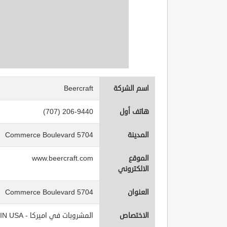
اسم الشركة
Beercraft
هاتف أول
(707) 206-9440
المدينة
5704 Commerce Boulevard
الموقع
www.beercraft.com
الالكتروني
العنوان
5704 Commerce Boulevard
الاختصاص
المشروبات في اميركا - Beverages IN USA