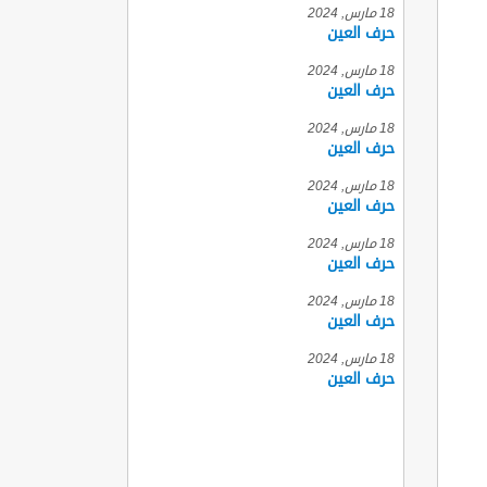
18 مارس, 2024
حرف العين
18 مارس, 2024
حرف العين
18 مارس, 2024
حرف العين
18 مارس, 2024
حرف العين
18 مارس, 2024
حرف العين
18 مارس, 2024
حرف العين
18 مارس, 2024
حرف العين