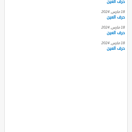
حرف العين
18 مارس, 2024
حرف العين
18 مارس, 2024
حرف العين
18 مارس, 2024
حرف العين