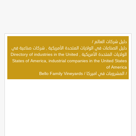
دليل شركات العالم
/
دليل الصناعات في الولايات المتحدة الأمريكية , شركات صناعية في
الولايات المتحدة الأمريكية , Directory of industries in the United
States of America, industrial companies in the United States
of America
/
المشروبات في اميركا
/
Bello Family Vineyards