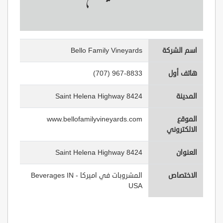
اسم الشركة
Bello Family Vineyards
هاتف أول
(707) 967-8833
المدينة
8424 Saint Helena Highway
الموقع
www.bellofamilyvineyards.com
الالكتروني
العنوان
8424 Saint Helena Highway
الاختصاص
المشروبات في اميركا - Beverages IN
USA