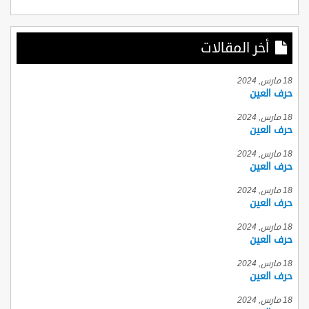
أخر المقالات
18 مارس, 2024
حرف العين
18 مارس, 2024
حرف العين
18 مارس, 2024
حرف العين
18 مارس, 2024
حرف العين
18 مارس, 2024
حرف العين
18 مارس, 2024
حرف العين
18 مارس, 2024