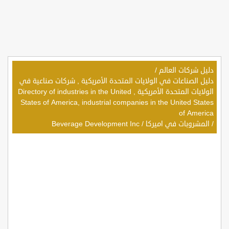
دليل شركات العالم
/
دليل الصناعات في الولايات المتحدة الأمريكية , شركات صناعية في
الولايات المتحدة الأمريكية , Directory of industries in the United
States of America, industrial companies in the United States
of America
/
المشروبات في اميركا
/
Beverage Development Inc