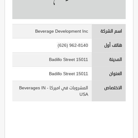
اسم الشركة
Beverage Development Inc
هاتف أول
(626) 962-8140
المدينة
15011 Badillo Street
العنوان
15011 Badillo Street
الاختصاص
المشروبات في اميركا - Beverages IN
USA