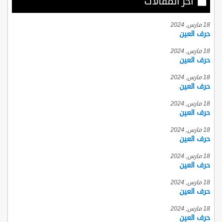
أخر المقالات
18 مارس, 2024
حرف العين
18 مارس, 2024
حرف العين
18 مارس, 2024
حرف العين
18 مارس, 2024
حرف العين
18 مارس, 2024
حرف العين
18 مارس, 2024
حرف العين
18 مارس, 2024
حرف العين
18 مارس, 2024
حرف العين