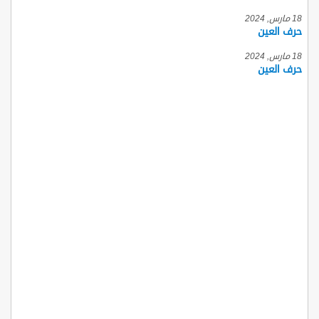
18 مارس, 2024
حرف العين
18 مارس, 2024
حرف العين