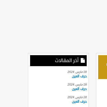
أخر المقالات
D
18 مارس, 2024
حرف العين
18 مارس, 2024
حرف العين
18 مارس, 2024
حرف العين