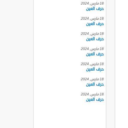
18 مارس, 2024
حرف العين
18 مارس, 2024
حرف العين
18 مارس, 2024
حرف العين
18 مارس, 2024
حرف العين
18 مارس, 2024
حرف العين
18 مارس, 2024
حرف العين
18 مارس, 2024
حرف العين