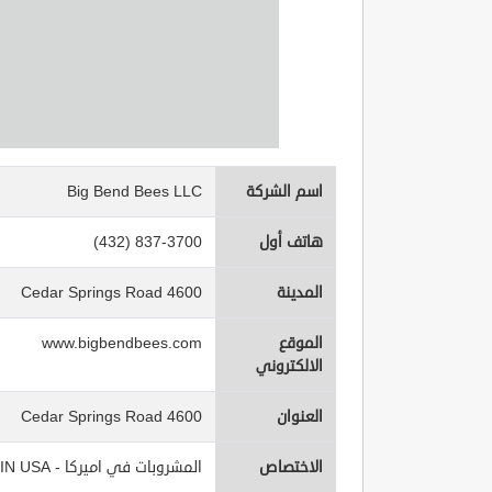
اسم الشركة
Big Bend Bees LLC
هاتف أول
(432) 837-3700
المدينة
4600 Cedar Springs Road
الموقع
www.bigbendbees.com
الالكتروني
العنوان
4600 Cedar Springs Road
الاختصاص
المشروبات في اميركا - Beverages IN USA