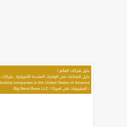
دليل شركات العالم
/
dustrial companies in the United States of America
/
المشروبات في اميركا
/
Big Bend Bees LLC