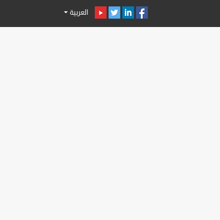
العربية