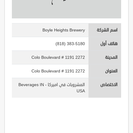
اسم الشركة
Boyle Heights Brewery
هاتف أول
(818) 383-5180
المدينة
2272 Colo Boulevard # 1191
العنوان
2272 Colo Boulevard # 1191
الاختصاص
المشروبات في اميركا - Beverages IN
USA