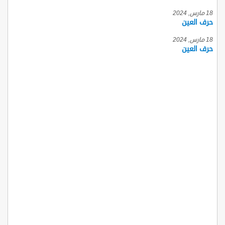
18 مارس, 2024
حرف العين
18 مارس, 2024
حرف العين