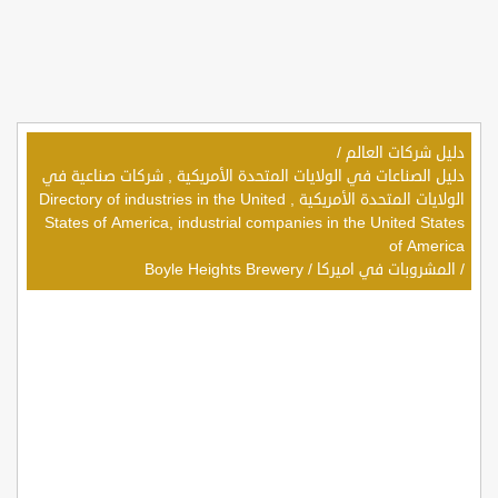
دليل شركات العالم
/
دليل الصناعات في الولايات المتحدة الأمريكية , شركات صناعية في
الولايات المتحدة الأمريكية , Directory of industries in the United
States of America, industrial companies in the United States
of America
/
المشروبات في اميركا
/
Boyle Heights Brewery