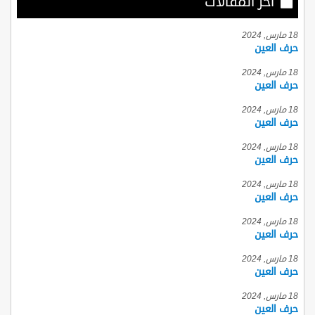
أخر المقالات
18 مارس, 2024
حرف العين
18 مارس, 2024
حرف العين
18 مارس, 2024
حرف العين
18 مارس, 2024
حرف العين
18 مارس, 2024
حرف العين
18 مارس, 2024
حرف العين
18 مارس, 2024
حرف العين
18 مارس, 2024
حرف العين