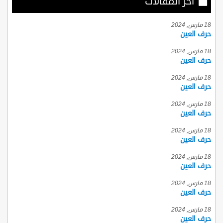
أخر المقالات
18 مارس, 2024
حرف العين
18 مارس, 2024
حرف العين
18 مارس, 2024
حرف العين
18 مارس, 2024
حرف العين
18 مارس, 2024
حرف العين
18 مارس, 2024
حرف العين
18 مارس, 2024
حرف العين
18 مارس, 2024
حرف العين