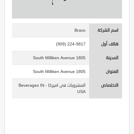
اسم الشركة
Bravo
هاتف أول
(909) 224-9817
المدينة
1805 South Milliken Avenue
العنوان
1805 South Milliken Avenue
الاختصاص
المشروبات في اميركا - Beverages IN
USA