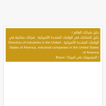
دليل شركات العالم
/
دليل الصناعات في الولايات المتحدة الأمريكية , شركات صناعية في
الولايات المتحدة الأمريكية , Directory of industries in the United
States of America, industrial companies in the United States
of America
/
المشروبات في اميركا
/
Bravo