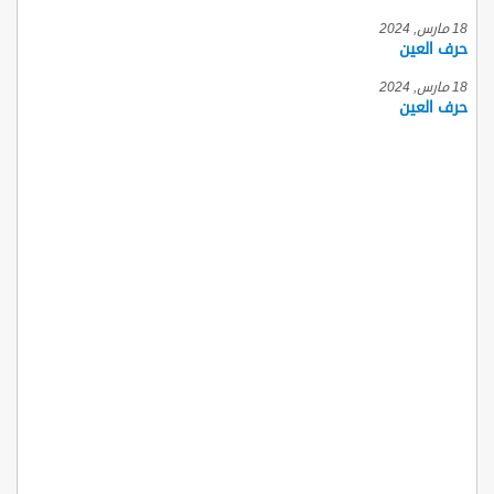
18 مارس, 2024
حرف العين
18 مارس, 2024
حرف العين