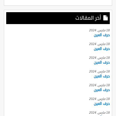
أخر المقالات
18 مارس, 2024
حرف العين
18 مارس, 2024
حرف العين
18 مارس, 2024
حرف العين
18 مارس, 2024
حرف العين
18 مارس, 2024
حرف العين
18 مارس, 2024
حرف العين
18 مارس, 2024