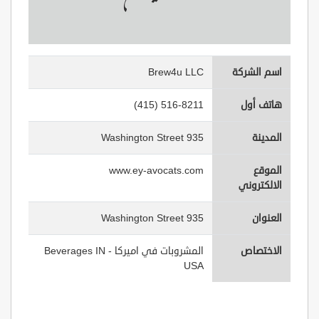
اسم الشركة
Brew4u LLC
هاتف أول
(415) 516-8211
المدينة
935 Washington Street
الموقع
www.ey-avocats.com
الالكتروني
العنوان
935 Washington Street
الاختصاص
المشروبات في اميركا - Beverages IN
USA