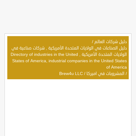
دليل شركات العالم
/
دليل الصناعات في الولايات المتحدة الأمريكية , شركات صناعية في
الولايات المتحدة الأمريكية , Directory of industries in the United
States of America, industrial companies in the United States
of America
/
المشروبات في اميركا
/
Brew4u LLC