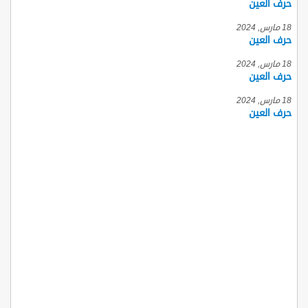
حرف العين
18 مارس, 2024
حرف العين
18 مارس, 2024
حرف العين
18 مارس, 2024
حرف العين