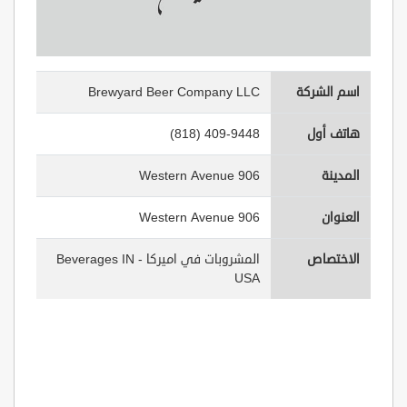
اسم الشركة
Brewyard Beer Company LLC
هاتف أول
(818) 409-9448
المدينة
906 Western Avenue
العنوان
906 Western Avenue
الاختصاص
المشروبات في اميركا - Beverages IN
USA