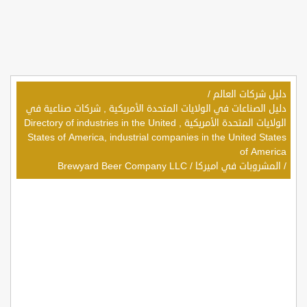
دليل شركات العالم
/
دليل الصناعات في الولايات المتحدة الأمريكية , شركات صناعية في
الولايات المتحدة الأمريكية , Directory of industries in the United
States of America, industrial companies in the United States
of America
/
المشروبات في اميركا
/
Brewyard Beer Company LLC