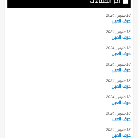
أخر المقالات
18 مارس, 2024
حرف العين
18 مارس, 2024
حرف العين
18 مارس, 2024
حرف العين
18 مارس, 2024
حرف العين
18 مارس, 2024
حرف العين
18 مارس, 2024
حرف العين
18 مارس, 2024
حرف العين
18 مارس, 2024
حرف العين