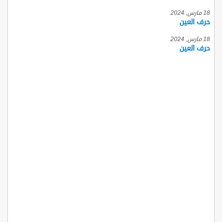
18 مارس, 2024
حرف العين
18 مارس, 2024
حرف العين