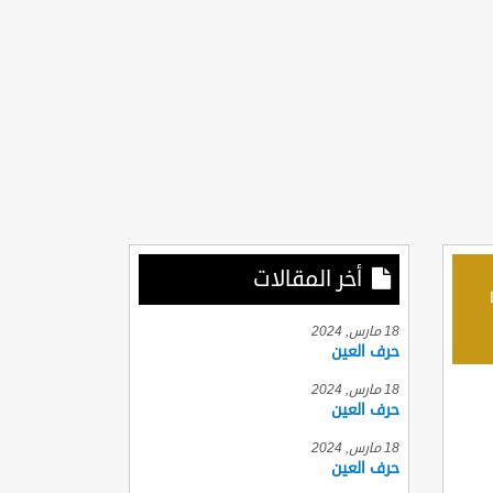
أخر المقالات
D
18 مارس, 2024
حرف العين
18 مارس, 2024
حرف العين
18 مارس, 2024
حرف العين