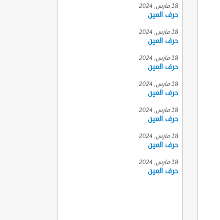
18 مارس, 2024
حرف العين
18 مارس, 2024
حرف العين
18 مارس, 2024
حرف العين
18 مارس, 2024
حرف العين
18 مارس, 2024
حرف العين
18 مارس, 2024
حرف العين
18 مارس, 2024
حرف العين