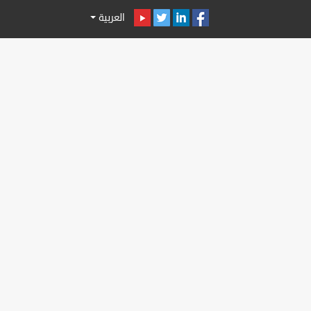
العربية