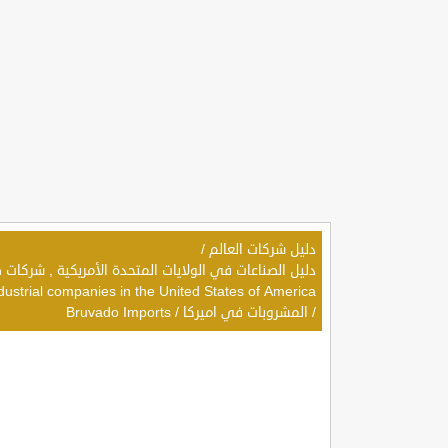
دليل شركات العالم
/
dustrial companies in the United States of America
/
المشروبات في اميركا
/
Bruvado Imports