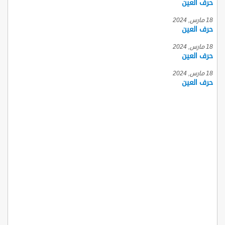
حرف العين
18 مارس, 2024
حرف العين
18 مارس, 2024
حرف العين
18 مارس, 2024
حرف العين