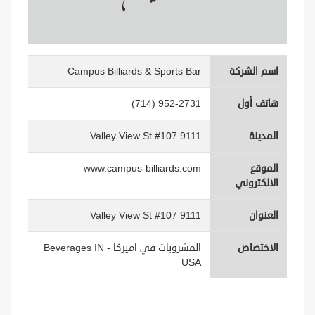
اسم الشركة
Campus Billiards & Sports Bar
هاتف أول
(714) 952-2731
المدينة
9111 Valley View St #107
الموقع
www.campus-billiards.com
الالكتروني
العنوان
9111 Valley View St #107
الاختصاص
المشروبات في اميركا - Beverages IN
USA