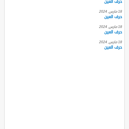
حرف العين
18 مارس, 2024
حرف العين
18 مارس, 2024
حرف العين
18 مارس, 2024
حرف العين