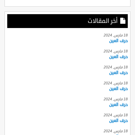
أخر المقالات
18 مارس, 2024
حرف العين
18 مارس, 2024
حرف العين
18 مارس, 2024
حرف العين
18 مارس, 2024
حرف العين
18 مارس, 2024
حرف العين
18 مارس, 2024
حرف العين
18 مارس, 2024