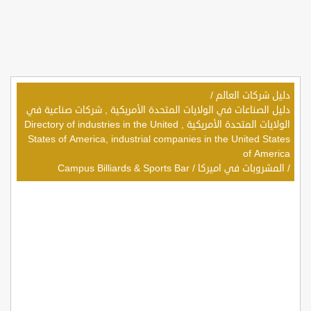
دليل شركات العالم
/
دليل الصناعات في الولايات المتحدة الأمريكية , شركات صناعية في
الولايات المتحدة الأمريكية , Directory of industries in the United
States of America, industrial companies in the United States
of America
/
المشروبات في اميركا
/
Campus Billiards & Sports Bar