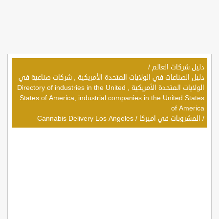
دليل شركات العالم
/
دليل الصناعات في الولايات المتحدة الأمريكية , شركات صناعية في
الولايات المتحدة الأمريكية , Directory of industries in the United
States of America, industrial companies in the United States
of America
/
المشروبات في اميركا
/
Cannabis Delivery Los Angeles