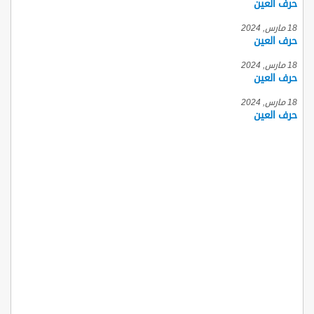
حرف العين
18 مارس, 2024
حرف العين
18 مارس, 2024
حرف العين
18 مارس, 2024
حرف العين