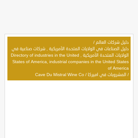
دليل شركات العالم
/
دليل الصناعات في الولايات المتحدة الأمريكية , شركات صناعية في
الولايات المتحدة الأمريكية , Directory of industries in the United
States of America, industrial companies in the United States
of America
/
المشروبات في اميركا
/
Cave Du Mistral Wine Co