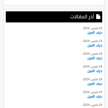
أخر المقالات
18 مارس, 2024
حرف العين
18 مارس, 2024
حرف العين
18 مارس, 2024
حرف العين
18 مارس, 2024
حرف العين
18 مارس, 2024
حرف العين
18 مارس, 2024
حرف العين
18 مارس, 2024