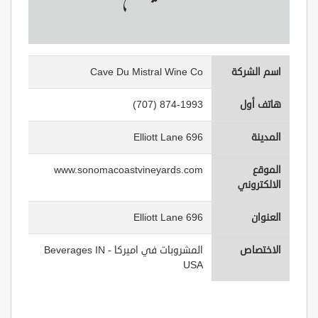
اسم الشركة
Cave Du Mistral Wine Co
هاتف أول
(707) 874-1993
المدينة
696 Elliott Lane
الموقع
www.sonomacoastvineyards.com
الالكتروني
العنوان
696 Elliott Lane
الاختصاص
المشروبات في اميركا - Beverages IN
USA