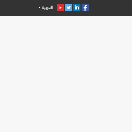
العربية