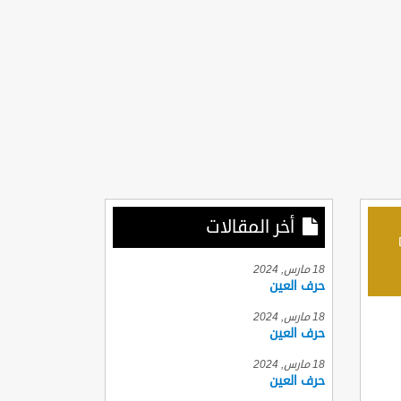
أخر المقالات
D
18 مارس, 2024
حرف العين
18 مارس, 2024
حرف العين
18 مارس, 2024
حرف العين