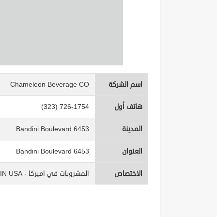
اسم الشركة
Chameleon Beverage CO
هاتف أول
(323) 726-1754
المدينة
6453 Bandini Boulevard
العنوان
6453 Bandini Boulevard
الاختصاص
المشروبات في اميركا - Beverages IN USA