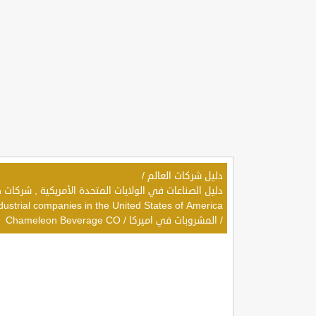
دليل شركات العالم
/
dustrial companies in the United States of America
/
المشروبات في اميركا
/
Chameleon Beverage CO