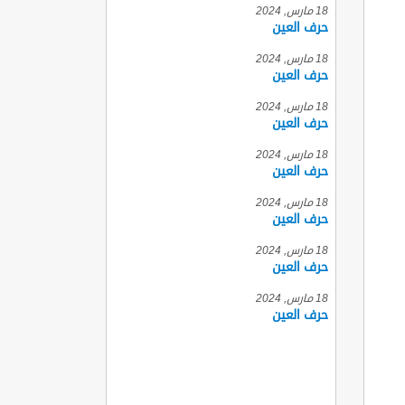
18 مارس, 2024
حرف العين
18 مارس, 2024
حرف العين
18 مارس, 2024
حرف العين
18 مارس, 2024
حرف العين
18 مارس, 2024
حرف العين
18 مارس, 2024
حرف العين
18 مارس, 2024
حرف العين