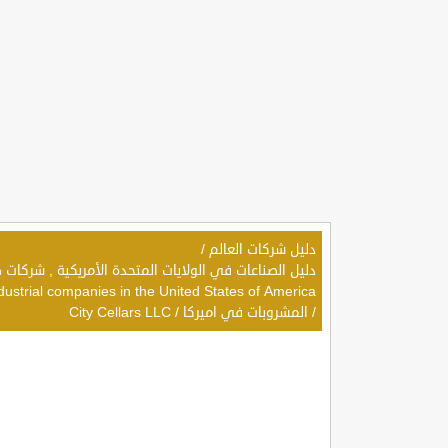
دليل شركات العالم
/
dustrial companies in the United States of America
/
المشروبات في اميركا
/
City Cellars LLC