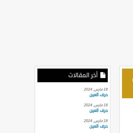
أخر المقالات
D
18 مارس, 2024
حرف العين
18 مارس, 2024
حرف العين
18 مارس, 2024
حرف العين