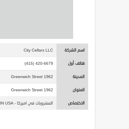
اسم الشركة
City Cellars LLC
هاتف أول
(415) 420-6679
المدينة
1962 Greenwich Street
العنوان
1962 Greenwich Street
الاختصاص
المشروبات في اميركا - Beverages IN USA