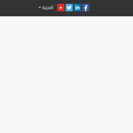
العربية