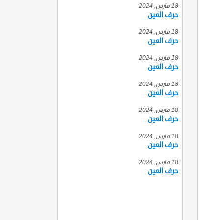
18 مارس, 2024
حرف العين
18 مارس, 2024
حرف العين
18 مارس, 2024
حرف العين
18 مارس, 2024
حرف العين
18 مارس, 2024
حرف العين
18 مارس, 2024
حرف العين
18 مارس, 2024
حرف العين