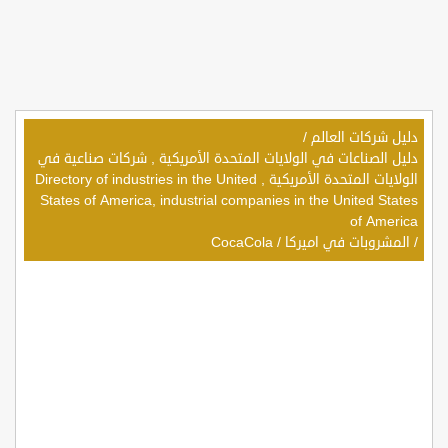
دليل شركات العالم
/
دليل الصناعات في الولايات المتحدة الأمريكية , شركات صناعية في
الولايات المتحدة الأمريكية , Directory of industries in the United
States of America, industrial companies in the United States
of America
/
المشروبات في اميركا
/
CocaCola