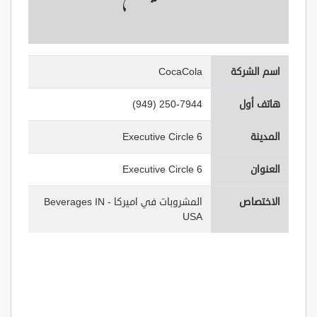
اسم الشركة
CocaCola
هاتف أول
(949) 250-7944
المدينة
6 Executive Circle
العنوان
6 Executive Circle
الاختصاص
المشروبات في اميركا - Beverages IN
USA