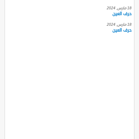
18 مارس, 2024
حرف العين
18 مارس, 2024
حرف العين