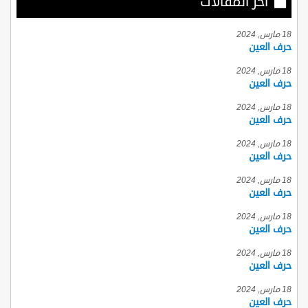
أخر المقالات
18 مارس, 2024
حرف العين
18 مارس, 2024
حرف العين
18 مارس, 2024
حرف العين
18 مارس, 2024
حرف العين
18 مارس, 2024
حرف العين
18 مارس, 2024
حرف العين
18 مارس, 2024
حرف العين
18 مارس, 2024
حرف العين