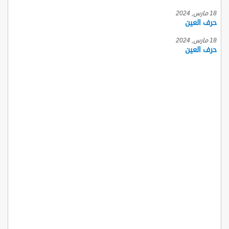
18 مارس, 2024
حرف العين
18 مارس, 2024
حرف العين