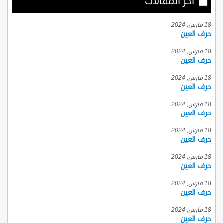
أخر المقالات
18 مارس, 2024
حرف العين
18 مارس, 2024
حرف العين
18 مارس, 2024
حرف العين
18 مارس, 2024
حرف العين
18 مارس, 2024
حرف العين
18 مارس, 2024
حرف العين
18 مارس, 2024
حرف العين
18 مارس, 2024
حرف العين