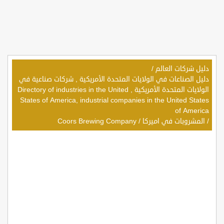
دليل شركات العالم
/
دليل الصناعات في الولايات المتحدة الأمريكية , شركات صناعية في
الولايات المتحدة الأمريكية , Directory of industries in the United
States of America, industrial companies in the United States
of America
/
المشروبات في اميركا
/
Coors Brewing Company