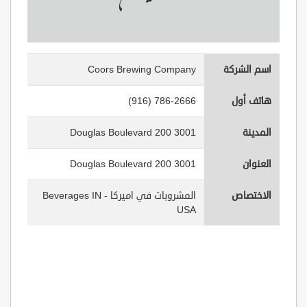
اسم الشركة
Coors Brewing Company
هاتف أول
(916) 786-2666
المدينة
3001 Douglas Boulevard 200
العنوان
3001 Douglas Boulevard 200
الاختصاص
المشروبات في اميركا - Beverages IN
USA