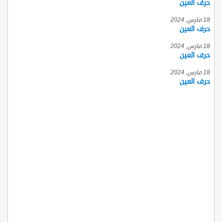
حرف العين
18 مارس, 2024
حرف العين
18 مارس, 2024
حرف العين
18 مارس, 2024
حرف العين