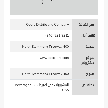
اسم الشركة
Coors Distributing Company
هاتف أول
(940) 321-9211
المدينة
400 North Stemmons Freeway
الموقع
www.cdccoors.com
الالكتروني
العنوان
400 North Stemmons Freeway
الاختصاص
المشروبات في اميركا - Beverages IN
USA