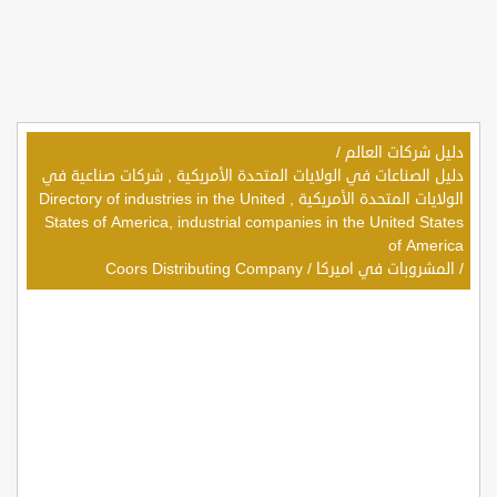
دليل شركات العالم
/
دليل الصناعات في الولايات المتحدة الأمريكية , شركات صناعية في
الولايات المتحدة الأمريكية , Directory of industries in the United
States of America, industrial companies in the United States
of America
/
المشروبات في اميركا
/
Coors Distributing Company