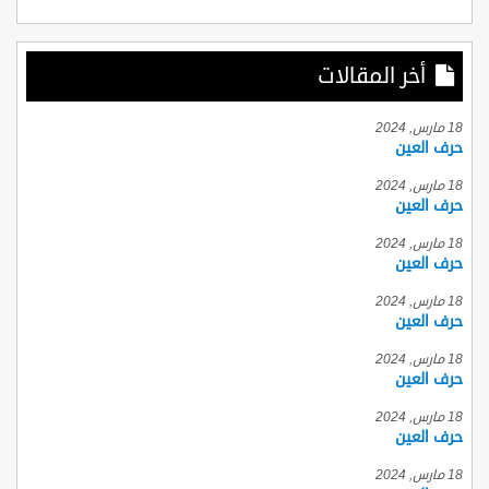
أخر المقالات
18 مارس, 2024
حرف العين
18 مارس, 2024
حرف العين
18 مارس, 2024
حرف العين
18 مارس, 2024
حرف العين
18 مارس, 2024
حرف العين
18 مارس, 2024
حرف العين
18 مارس, 2024