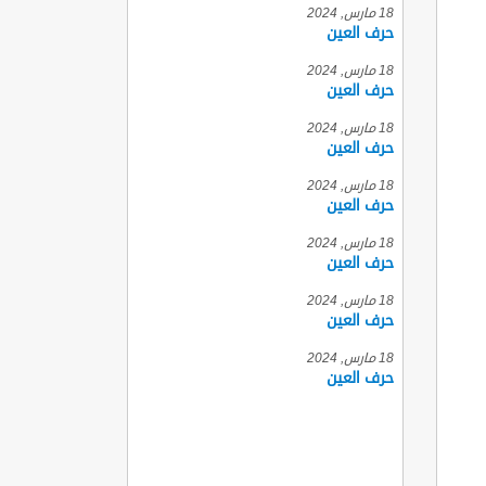
18 مارس, 2024
حرف العين
18 مارس, 2024
حرف العين
18 مارس, 2024
حرف العين
18 مارس, 2024
حرف العين
18 مارس, 2024
حرف العين
18 مارس, 2024
حرف العين
18 مارس, 2024
حرف العين