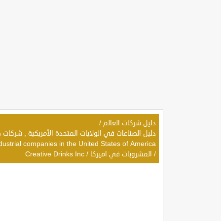
دليل شركات العالم
/
dustrial companies in the United States of America
/
المشروبات في اميركا
/
Creative Drinks Inc