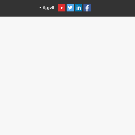
العربية