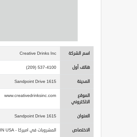
اسم الشركة
Creative Drinks Inc
هاتف أول
(209) 537-4100
المدينة
1615 Sandpoint Drive
الموقع
www.creativedrinksinc.com
الالكتروني
العنوان
1615 Sandpoint Drive
الاختصاص
المشروبات في اميركا - Beverages IN USA