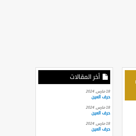
أخر المقالات
D
18 مارس, 2024
حرف العين
18 مارس, 2024
حرف العين
18 مارس, 2024
حرف العين