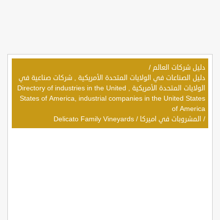
دليل شركات العالم
/
دليل الصناعات في الولايات المتحدة الأمريكية , شركات صناعية في
الولايات المتحدة الأمريكية , Directory of industries in the United
States of America, industrial companies in the United States
of America
/
المشروبات في اميركا
/
Delicato Family Vineyards