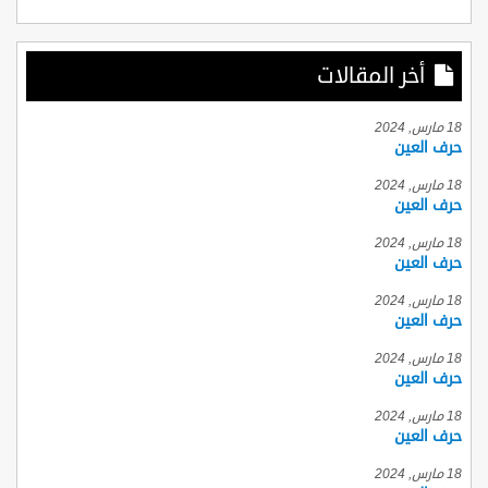
أخر المقالات
18 مارس, 2024
حرف العين
18 مارس, 2024
حرف العين
18 مارس, 2024
حرف العين
18 مارس, 2024
حرف العين
18 مارس, 2024
حرف العين
18 مارس, 2024
حرف العين
18 مارس, 2024