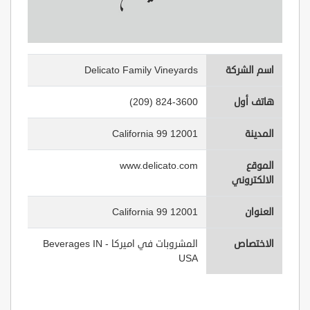
اسم الشركة
Delicato Family Vineyards
هاتف أول
(209) 824-3600
المدينة
12001 California 99
الموقع
www.delicato.com
الالكتروني
العنوان
12001 California 99
الاختصاص
المشروبات في اميركا - Beverages IN
USA