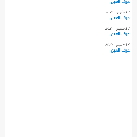
حرف العين
18 مارس, 2024
حرف العين
18 مارس, 2024
حرف العين
18 مارس, 2024
حرف العين