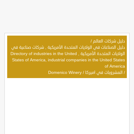
دليل شركات العالم
/
دليل الصناعات في الولايات المتحدة الأمريكية , شركات صناعية في
الولايات المتحدة الأمريكية , Directory of industries in the United
States of America, industrial companies in the United States
of America
/
المشروبات في اميركا
/
Domenico Winery