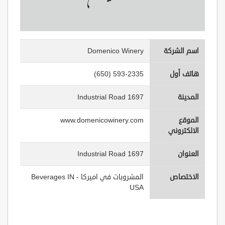
اسم الشركة
Domenico Winery
هاتف أول
(650) 593-2335
المدينة
1697 Industrial Road
الموقع
www.domenicowinery.com
الالكتروني
العنوان
1697 Industrial Road
الاختصاص
المشروبات في اميركا - Beverages IN
USA