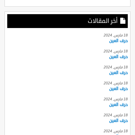
أخر المقالات
18 مارس, 2024
حرف العين
18 مارس, 2024
حرف العين
18 مارس, 2024
حرف العين
18 مارس, 2024
حرف العين
18 مارس, 2024
حرف العين
18 مارس, 2024
حرف العين
18 مارس, 2024