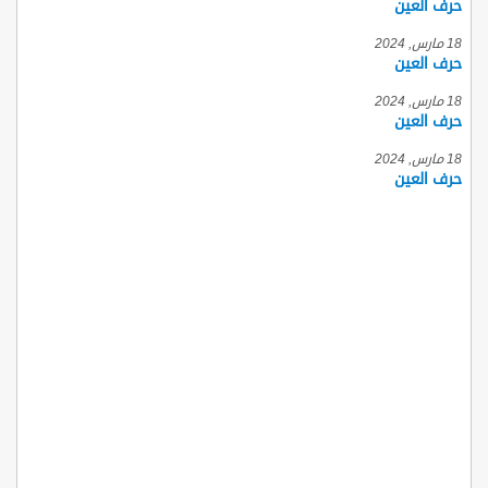
حرف العين
18 مارس, 2024
حرف العين
18 مارس, 2024
حرف العين
18 مارس, 2024
حرف العين