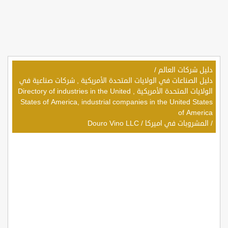
دليل شركات العالم
/
دليل الصناعات في الولايات المتحدة الأمريكية , شركات صناعية في
الولايات المتحدة الأمريكية , Directory of industries in the United
States of America, industrial companies in the United States
of America
/
المشروبات في اميركا
/
Douro Vino LLC