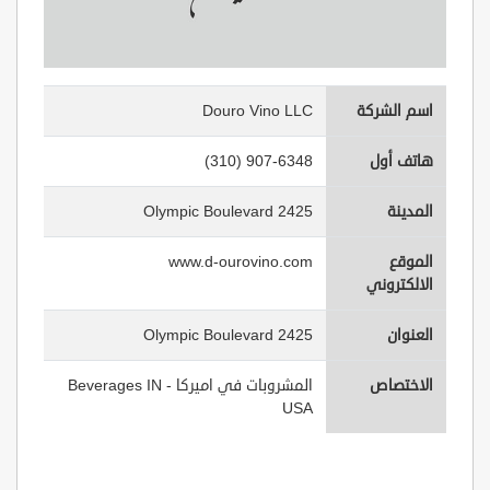
اسم الشركة
Douro Vino LLC
هاتف أول
(310) 907-6348
المدينة
2425 Olympic Boulevard
الموقع
www.d-ourovino.com
الالكتروني
العنوان
2425 Olympic Boulevard
الاختصاص
المشروبات في اميركا - Beverages IN
USA