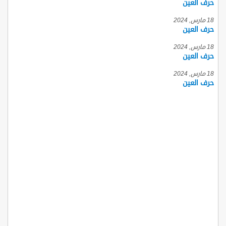
حرف العين
18 مارس, 2024
حرف العين
18 مارس, 2024
حرف العين
18 مارس, 2024
حرف العين