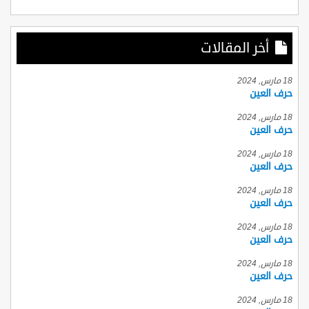
أخر المقالات
18 مارس, 2024
حرف العين
18 مارس, 2024
حرف العين
18 مارس, 2024
حرف العين
18 مارس, 2024
حرف العين
18 مارس, 2024
حرف العين
18 مارس, 2024
حرف العين
18 مارس, 2024