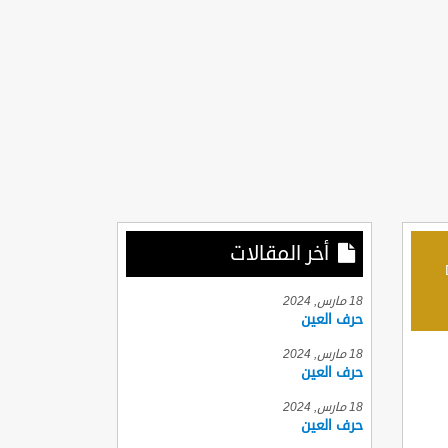
أخر المقالات
D
18 مارس, 2024
حرف العين
18 مارس, 2024
حرف العين
18 مارس, 2024
حرف العين