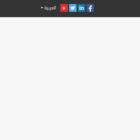
العربية