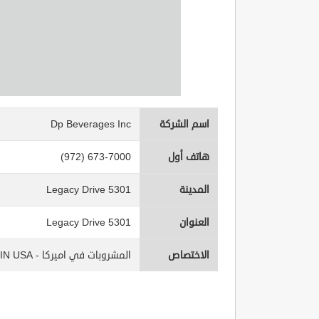
اسم الشركة
Dp Beverages Inc
هاتف أول
(972) 673-7000
المدينة
5301 Legacy Drive
العنوان
5301 Legacy Drive
الاختصاص
المشروبات في اميركا - Beverages IN USA