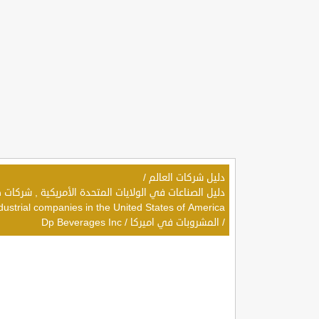
دليل شركات العالم
/
dustrial companies in the United States of America
/
المشروبات في اميركا
/
Dp Beverages Inc