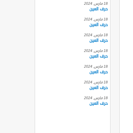
18 مارس, 2024
حرف العين
18 مارس, 2024
حرف العين
18 مارس, 2024
حرف العين
18 مارس, 2024
حرف العين
18 مارس, 2024
حرف العين
18 مارس, 2024
حرف العين
18 مارس, 2024
حرف العين