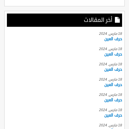
أخر المقالات
18 مارس, 2024
حرف العين
18 مارس, 2024
حرف العين
18 مارس, 2024
حرف العين
18 مارس, 2024
حرف العين
18 مارس, 2024
حرف العين
18 مارس, 2024
حرف العين
18 مارس, 2024