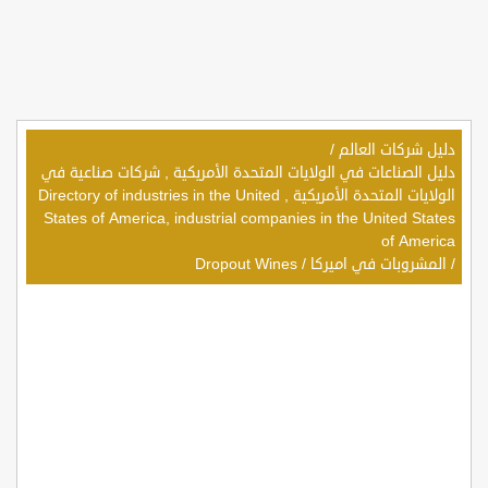
دليل شركات العالم
/
دليل الصناعات في الولايات المتحدة الأمريكية , شركات صناعية في
الولايات المتحدة الأمريكية , Directory of industries in the United
States of America, industrial companies in the United States
of America
/
المشروبات في اميركا
/
Dropout Wines