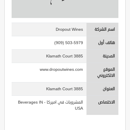
اسم الشركة
Dropout Wines
هاتف أول
(909) 503-5979
المدينة
3885 Klamath Court
الموقع
www.dropoutwines.com
الالكتروني
العنوان
3885 Klamath Court
الاختصاص
المشروبات في اميركا - Beverages IN
USA