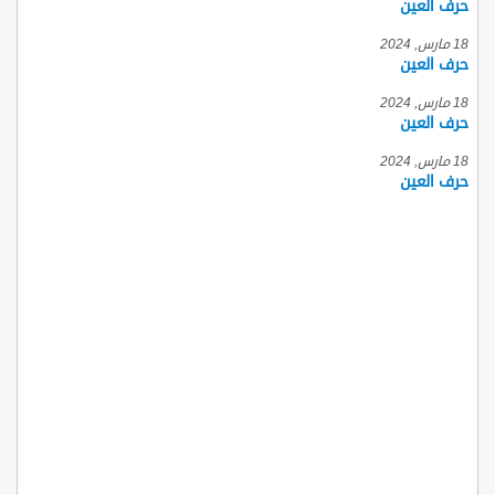
حرف العين
18 مارس, 2024
حرف العين
18 مارس, 2024
حرف العين
18 مارس, 2024
حرف العين