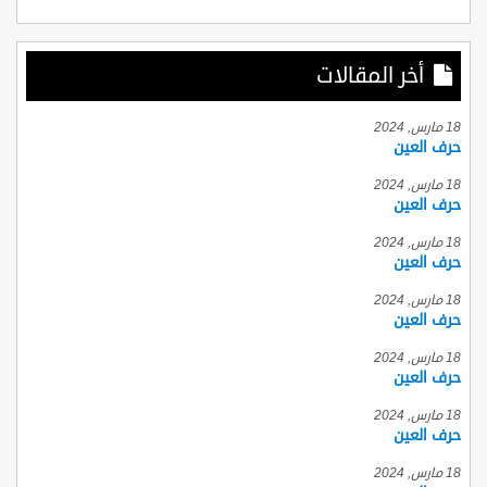
أخر المقالات
18 مارس, 2024
حرف العين
18 مارس, 2024
حرف العين
18 مارس, 2024
حرف العين
18 مارس, 2024
حرف العين
18 مارس, 2024
حرف العين
18 مارس, 2024
حرف العين
18 مارس, 2024