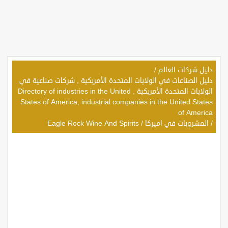
دليل شركات العالم
/
دليل الصناعات في الولايات المتحدة الأمريكية , شركات صناعية في
الولايات المتحدة الأمريكية , Directory of industries in the United
States of America, industrial companies in the United States
of America
/
المشروبات في اميركا
/
Eagle Rock Wine And Spirits