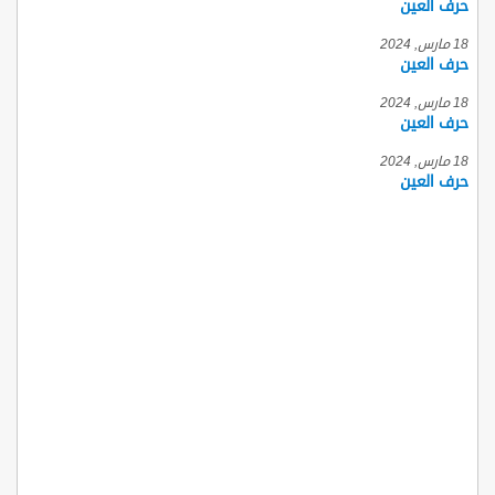
حرف العين
18 مارس, 2024
حرف العين
18 مارس, 2024
حرف العين
18 مارس, 2024
حرف العين