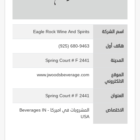
اسم الشركة
Eagle Rock Wine And Spirits
هاتف أول
(925) 680-9463
المدينة
2441 Spring Court # F
الموقع
www.jwoodsbeverage.com
الالكتروني
العنوان
2441 Spring Court # F
الاختصاص
المشروبات في اميركا - Beverages IN
USA