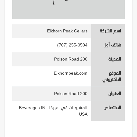
اسم الشركة
Elkhorn Peak Cellars
هاتف أول
(707) 255-0504
المدينة
200 Polson Road
الموقع
Elkhornpeak.com
الالكتروني
العنوان
200 Polson Road
الاختصاص
المشروبات في اميركا - Beverages IN
USA