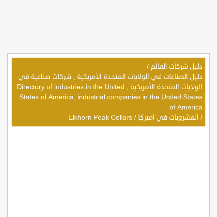
دليل شركات العالم
/
دليل الصناعات في الولايات المتحدة الأمريكية , شركات صناعية في
الولايات المتحدة الأمريكية , Directory of industries in the United
States of America, industrial companies in the United States
of America
/
المشروبات في اميركا
/
Elkhorn Peak Cellars