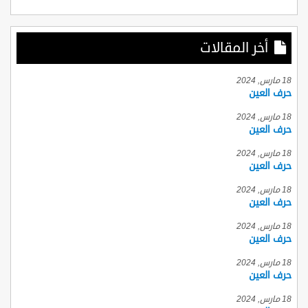
أخر المقالات
18 مارس, 2024
حرف العين
18 مارس, 2024
حرف العين
18 مارس, 2024
حرف العين
18 مارس, 2024
حرف العين
18 مارس, 2024
حرف العين
18 مارس, 2024
حرف العين
18 مارس, 2024