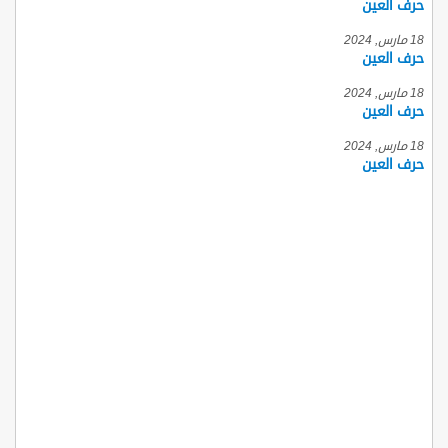
حرف العين
18 مارس, 2024
حرف العين
18 مارس, 2024
حرف العين
18 مارس, 2024
حرف العين