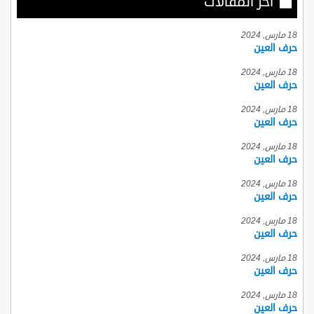
أخر المقالات
18 مارس, 2024
حرف العين
18 مارس, 2024
حرف العين
18 مارس, 2024
حرف العين
18 مارس, 2024
حرف العين
18 مارس, 2024
حرف العين
18 مارس, 2024
حرف العين
18 مارس, 2024
حرف العين
18 مارس, 2024
حرف العين