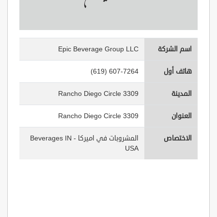
اسم الشركة
Epic Beverage Group LLC
هاتف أول
(619) 607-7264
المدينة
3309 Rancho Diego Circle
العنوان
3309 Rancho Diego Circle
الاختصاص
المشروبات في اميركا - Beverages IN
USA