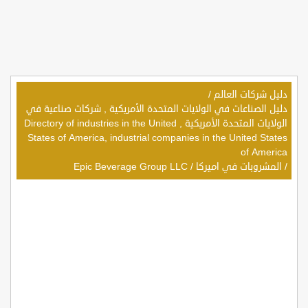
دليل شركات العالم
/
دليل الصناعات في الولايات المتحدة الأمريكية , شركات صناعية في
الولايات المتحدة الأمريكية , Directory of industries in the United
States of America, industrial companies in the United States
of America
/
المشروبات في اميركا
/
Epic Beverage Group LLC