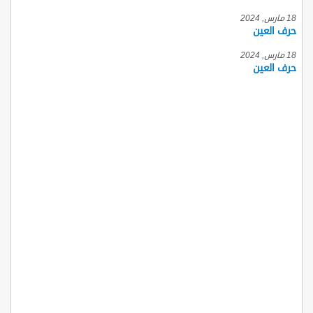
18 مارس, 2024
حرف العين
18 مارس, 2024
حرف العين