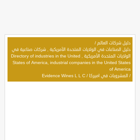
دليل شركات العالم
/
دليل الصناعات في الولايات المتحدة الأمريكية , شركات صناعية في
الولايات المتحدة الأمريكية , Directory of industries in the United
States of America, industrial companies in the United States
of America
/
المشروبات في اميركا
/
Evidence Wines L L C