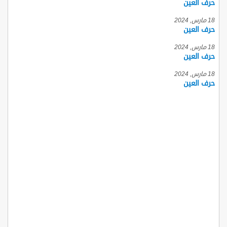
حرف العين
18 مارس, 2024
حرف العين
18 مارس, 2024
حرف العين
18 مارس, 2024
حرف العين