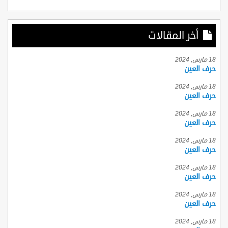
أخر المقالات
18 مارس, 2024
حرف العين
18 مارس, 2024
حرف العين
18 مارس, 2024
حرف العين
18 مارس, 2024
حرف العين
18 مارس, 2024
حرف العين
18 مارس, 2024
حرف العين
18 مارس, 2024