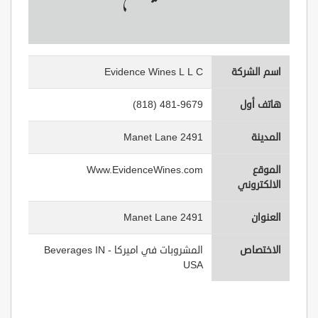
اسم الشركة
Evidence Wines L L C
هاتف أول
(818) 481-9679
المدينة
2491 Manet Lane
الموقع
Www.EvidenceWines.com
الالكتروني
العنوان
2491 Manet Lane
الاختصاص
المشروبات في اميركا - Beverages IN
USA