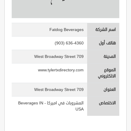
اسم الشركة
Fatdog Beverages
هاتف أول
(903) 636-4360
المدينة
709 West Broadway Street
الموقع
www.tylertxdirectory.com
الالكتروني
العنوان
709 West Broadway Street
الاختصاص
المشروبات في اميركا - Beverages IN
USA