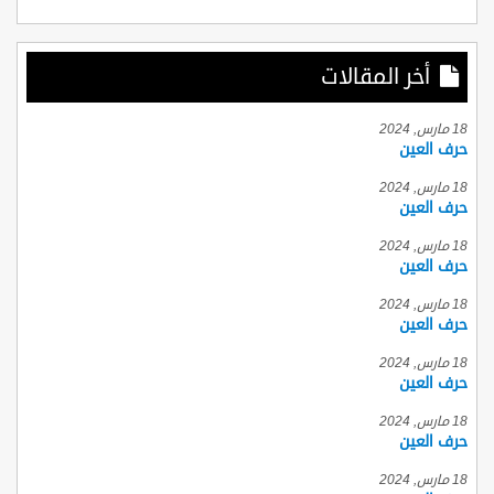
أخر المقالات
18 مارس, 2024
حرف العين
18 مارس, 2024
حرف العين
18 مارس, 2024
حرف العين
18 مارس, 2024
حرف العين
18 مارس, 2024
حرف العين
18 مارس, 2024
حرف العين
18 مارس, 2024