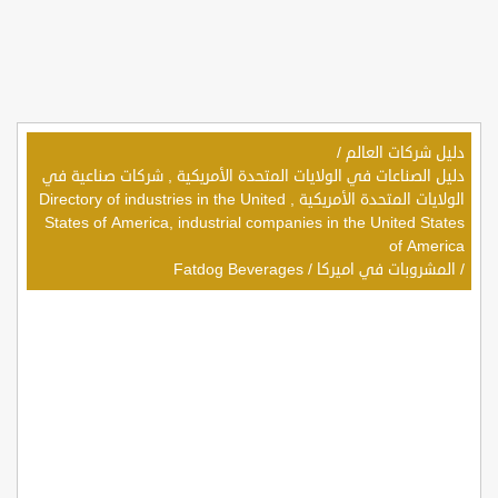
دليل شركات العالم
/
دليل الصناعات في الولايات المتحدة الأمريكية , شركات صناعية في
الولايات المتحدة الأمريكية , Directory of industries in the United
States of America, industrial companies in the United States
of America
/
المشروبات في اميركا
/
Fatdog Beverages