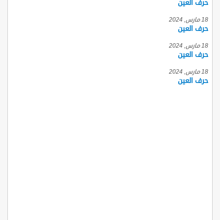
حرف العين
18 مارس, 2024
حرف العين
18 مارس, 2024
حرف العين
18 مارس, 2024
حرف العين