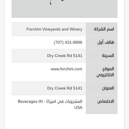
اسم الشركة
Forchini Vineyards and Winery
هاتف أول
(707) 431-8886
المدينة
5141 Dry Creek Rd
الموقع
www.forchini.com
الالكتروني
العنوان
5141 Dry Creek Rd
الاختصاص
المشروبات في اميركا - Beverages IN
USA