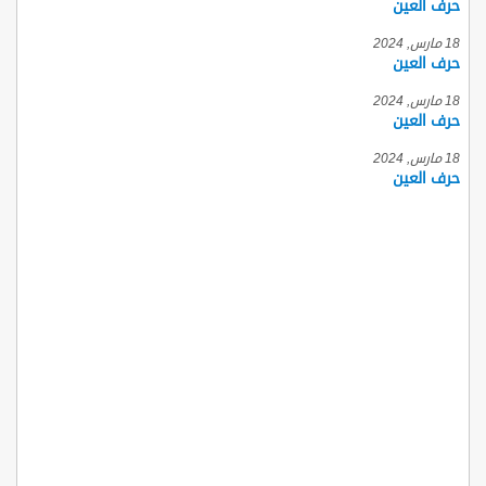
حرف العين
18 مارس, 2024
حرف العين
18 مارس, 2024
حرف العين
18 مارس, 2024
حرف العين