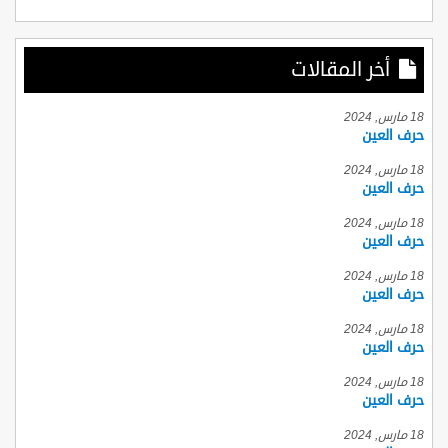
أخر المقالات
18 مارس, 2024
حرف العين
18 مارس, 2024
حرف العين
18 مارس, 2024
حرف العين
18 مارس, 2024
حرف العين
18 مارس, 2024
حرف العين
18 مارس, 2024
حرف العين
18 مارس, 2024