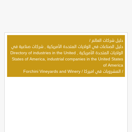
دليل شركات العالم
/
دليل الصناعات في الولايات المتحدة الأمريكية , شركات صناعية في
الولايات المتحدة الأمريكية , Directory of industries in the United
States of America, industrial companies in the United States
of America
/
المشروبات في اميركا
/
Forchini Vineyards and Winery