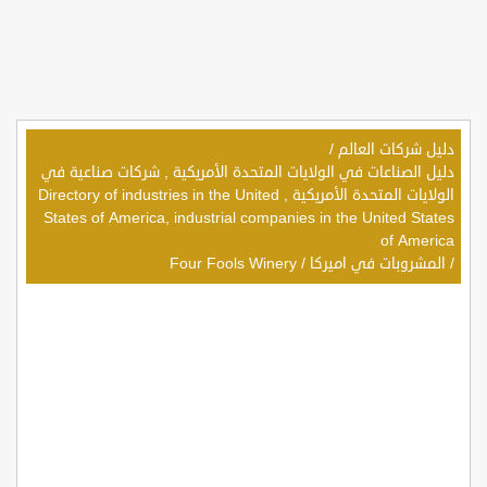
دليل شركات العالم
/
دليل الصناعات في الولايات المتحدة الأمريكية , شركات صناعية في
الولايات المتحدة الأمريكية , Directory of industries in the United
States of America, industrial companies in the United States
of America
/
المشروبات في اميركا
/
Four Fools Winery