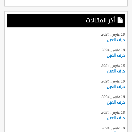
أخر المقالات
18 مارس, 2024
حرف العين
18 مارس, 2024
حرف العين
18 مارس, 2024
حرف العين
18 مارس, 2024
حرف العين
18 مارس, 2024
حرف العين
18 مارس, 2024
حرف العين
18 مارس, 2024