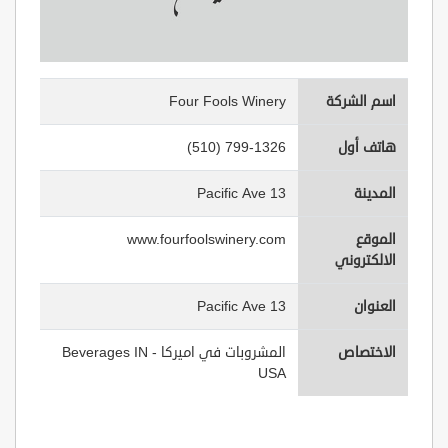
اسم الشركة
Four Fools Winery
هاتف أول
(510) 799-1326
المدينة
13 Pacific Ave
الموقع
www.fourfoolswinery.com
الالكتروني
العنوان
13 Pacific Ave
الاختصاص
المشروبات في اميركا - Beverages IN
USA