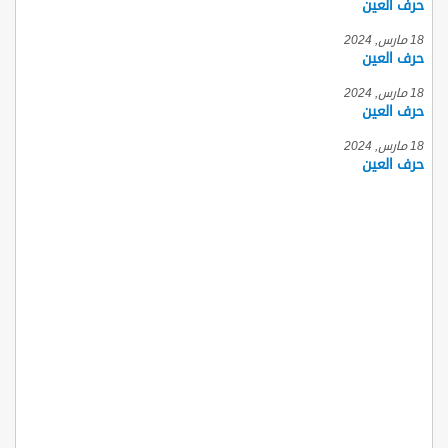
حرف العين
18 مارس, 2024
حرف العين
18 مارس, 2024
حرف العين
18 مارس, 2024
حرف العين