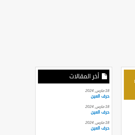
أخر المقالات
D
18 مارس, 2024
حرف العين
18 مارس, 2024
حرف العين
18 مارس, 2024
حرف العين