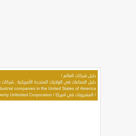
دليل شركات العالم
/
dustrial companies in the United States of America
/
المشروبات في اميركا
/
enty Unlimited Corporation