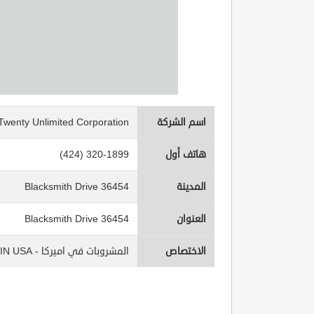
اسم الشركة
Twenty Unlimited Corporation
هاتف أول
(424) 320-1899
المدينة
36454 Blacksmith Drive
العنوان
36454 Blacksmith Drive
الاختصاص
المشروبات في اميركا - Beverages IN USA