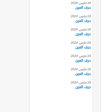
18 مارس, 2024
حرف العين
18 مارس, 2024
حرف العين
18 مارس, 2024
حرف العين
18 مارس, 2024
حرف العين
18 مارس, 2024
حرف العين
18 مارس, 2024
حرف العين
18 مارس, 2024
حرف العين