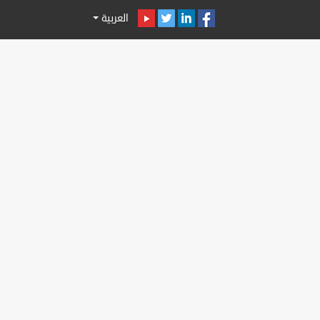
العربية