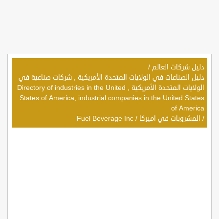
دليل شركات العالم
/
دليل الصناعات في الولايات المتحدة الأمريكية , شركات صناعية في
الولايات المتحدة الأمريكية , Directory of industries in the United
States of America, industrial companies in the United States
of America
/
المشروبات في اميركا
/
Fuel Beverage Inc