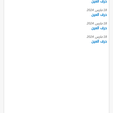
حرف العين
18 مارس, 2024
حرف العين
18 مارس, 2024
حرف العين
18 مارس, 2024
حرف العين