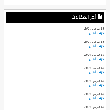
أخر المقالات
18 مارس, 2024
حرف العين
18 مارس, 2024
حرف العين
18 مارس, 2024
حرف العين
18 مارس, 2024
حرف العين
18 مارس, 2024
حرف العين
18 مارس, 2024
حرف العين
18 مارس, 2024