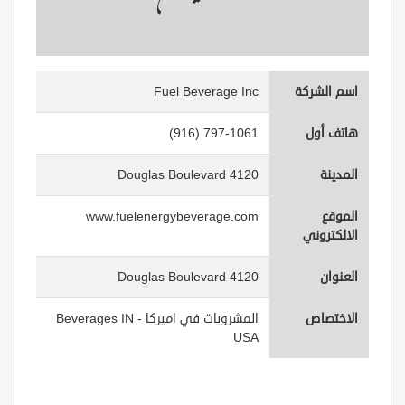
اسم الشركة
Fuel Beverage Inc
هاتف أول
(916) 797-1061
المدينة
4120 Douglas Boulevard
الموقع
www.fuelenergybeverage.com
الالكتروني
العنوان
4120 Douglas Boulevard
الاختصاص
المشروبات في اميركا - Beverages IN
USA