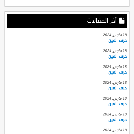
أخر المقالات
18 مارس, 2024
حرف العين
18 مارس, 2024
حرف العين
18 مارس, 2024
حرف العين
18 مارس, 2024
حرف العين
18 مارس, 2024
حرف العين
18 مارس, 2024
حرف العين
18 مارس, 2024