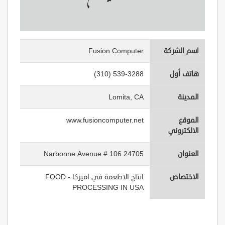
اسم الشركة
Fusion Computer
هاتف أول
(310) 539-3288
المدينة
Lomita, CA
الموقع
www.fusioncomputer.net
الالكتروني
العنوان
24705 Narbonne Avenue # 106
الاختصاص
انتاج الاطعمة في اميركا - FOOD
PROCESSING IN USA