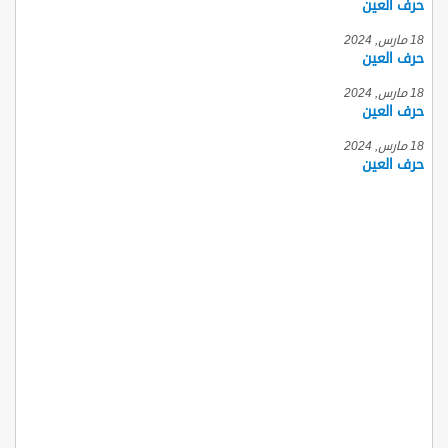
حرف العين
18 مارس, 2024
حرف العين
18 مارس, 2024
حرف العين
18 مارس, 2024
حرف العين