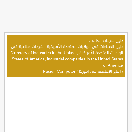
دليل شركات العالم
/
دليل الصناعات في الولايات المتحدة الأمريكية , شركات صناعية في
الولايات المتحدة الأمريكية , Directory of industries in the United
States of America, industrial companies in the United States
of America
/
انتاج الاطعمة في اميركا
/
Fusion Computer