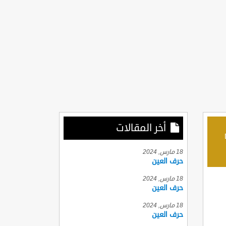
أخر المقالات
D
18 مارس, 2024
حرف العين
18 مارس, 2024
حرف العين
18 مارس, 2024
حرف العين