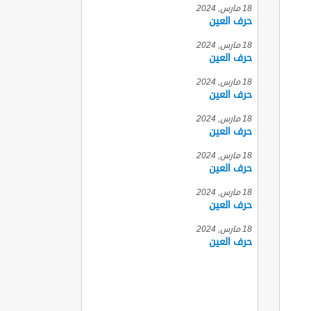
18 مارس, 2024
حرف العين
18 مارس, 2024
حرف العين
18 مارس, 2024
حرف العين
18 مارس, 2024
حرف العين
18 مارس, 2024
حرف العين
18 مارس, 2024
حرف العين
18 مارس, 2024
حرف العين