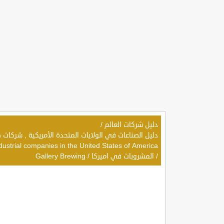
دليل شركات العالم
/
dustrial companies in the United States of America
/
المشروبات في اميركا
/
Gallery Brewing