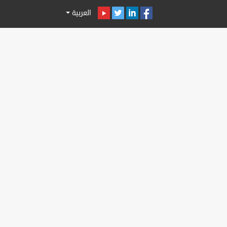
العربية