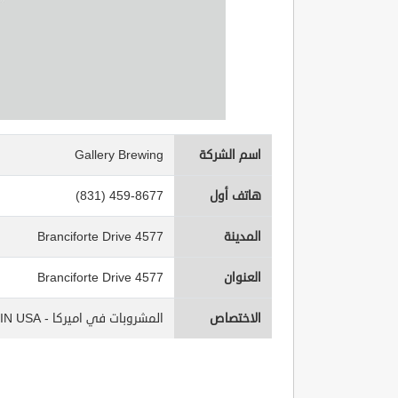
اسم الشركة
Gallery Brewing
هاتف أول
(831) 459-8677
المدينة
4577 Branciforte Drive
العنوان
4577 Branciforte Drive
الاختصاص
المشروبات في اميركا - Beverages IN USA