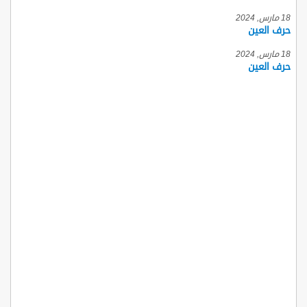
18 مارس, 2024
حرف العين
18 مارس, 2024
حرف العين