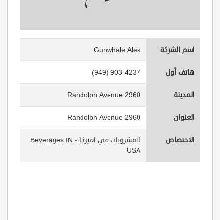
اسم الشركة
Gunwhale Ales
هاتف أول
(949) 903-4237
المدينة
2960 Randolph Avenue
العنوان
2960 Randolph Avenue
الاختصاص
المشروبات في اميركا - Beverages IN
USA