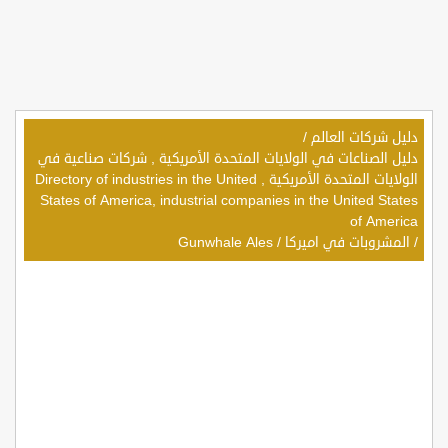
دليل شركات العالم
/
دليل الصناعات في الولايات المتحدة الأمريكية , شركات صناعية في
الولايات المتحدة الأمريكية , Directory of industries in the United
States of America, industrial companies in the United States
of America
/
المشروبات في اميركا
/
Gunwhale Ales