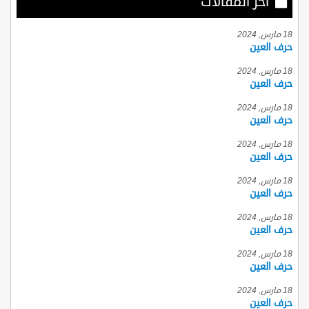
أخر المقالات
18 مارس, 2024
حرف العين
18 مارس, 2024
حرف العين
18 مارس, 2024
حرف العين
18 مارس, 2024
حرف العين
18 مارس, 2024
حرف العين
18 مارس, 2024
حرف العين
18 مارس, 2024
حرف العين
18 مارس, 2024
حرف العين