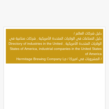
دليل شركات العالم
/
دليل الصناعات في الولايات المتحدة الأمريكية , شركات صناعية في
الولايات المتحدة الأمريكية , Directory of industries in the United
States of America, industrial companies in the United States
of America
/
المشروبات في اميركا
/
Hermitage Brewing Company Lp