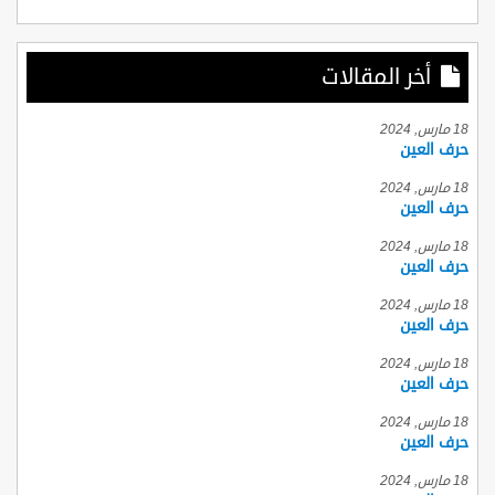
أخر المقالات
18 مارس, 2024
حرف العين
18 مارس, 2024
حرف العين
18 مارس, 2024
حرف العين
18 مارس, 2024
حرف العين
18 مارس, 2024
حرف العين
18 مارس, 2024
حرف العين
18 مارس, 2024