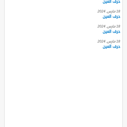
حرف العين
18 مارس, 2024
حرف العين
18 مارس, 2024
حرف العين
18 مارس, 2024
حرف العين