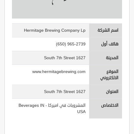
اسم الشركة
Hermitage Brewing Company Lp
هاتف أول
(650) 965-2739
المدينة
1627 South 7th Street
الموقع
www.hermitagebrewing.com
الالكتروني
العنوان
1627 South 7th Street
الاختصاص
المشروبات في اميركا - Beverages IN
USA